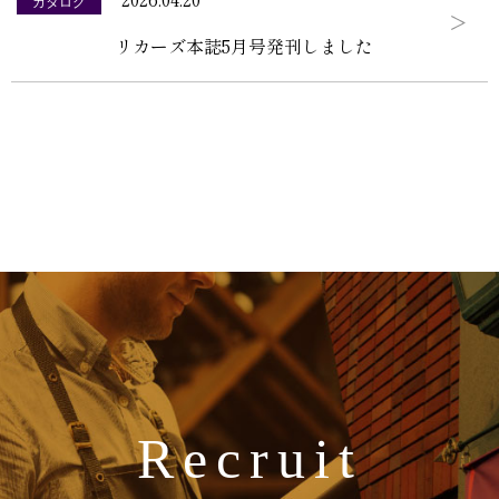
カタログ
リカーズ本誌5月号発刊しました
Recruit