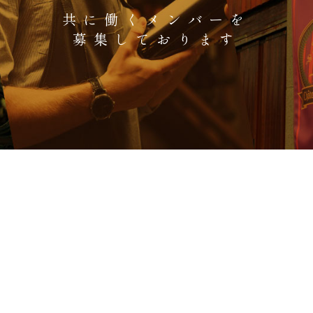
共に働くメンバーを
募集しております