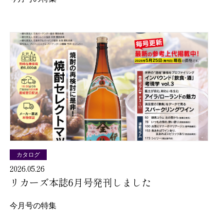
カタログ
2026.05.26
リカーズ本誌6月号発刊しました
今月号の特集