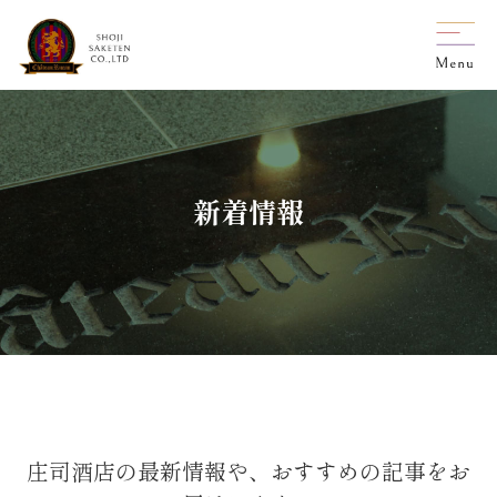
新着情報
庄司酒店の最新情報や、おすすめの記事をお