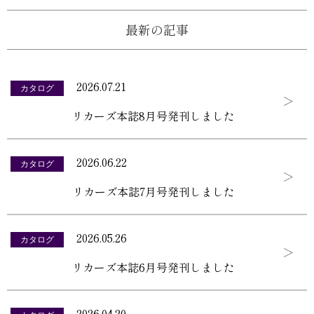
最新の記事
2026.07.21
カタログ
リカーズ本誌8月号発刊しました
2026.06.22
カタログ
リカーズ本誌7月号発刊しました
2026.05.26
カタログ
リカーズ本誌6月号発刊しました
2026.04.20