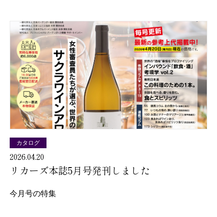
カタログ
2026.04.20
リカーズ本誌5月号発刊しました
今月号の特集