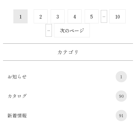
...
1
2
3
4
5
10
...
次のページ
カテゴリ
お知らせ
1
カタログ
90
新着情報
91