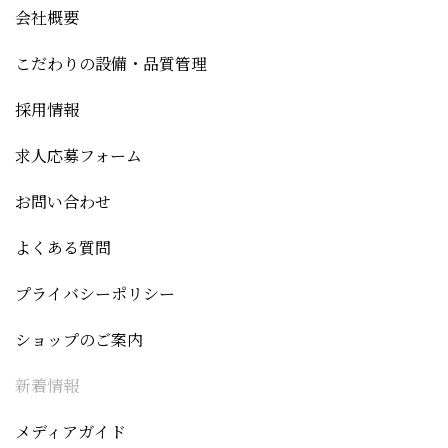
会社概要
こだわりの設備・品質管理
採用情報
求人応募フォーム
お問い合わせ
よくある質問
プライバシーポリシー
ショップのご案内
新着情報
メディアガイド