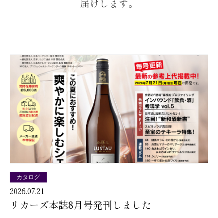
届けします。
カタログ
2026.07.21
リカーズ本誌8月号発刊しました