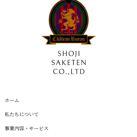
ホーム
私たちについて
事業内容・サービス