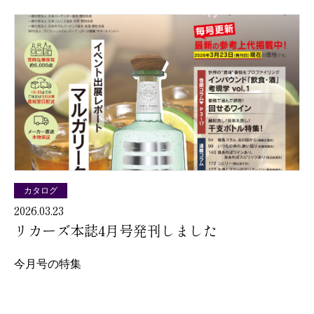
カタログ
2026.03.23
リカーズ本誌4月号発刊しました
今月号の特集