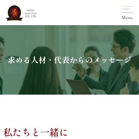
求める人材・代表からのメッセージ
私たちと一緒に