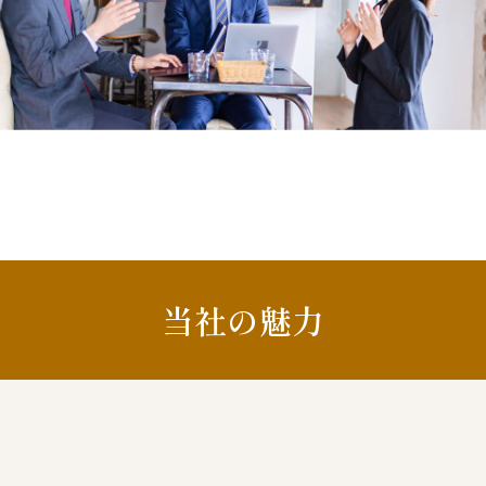
当社の魅力