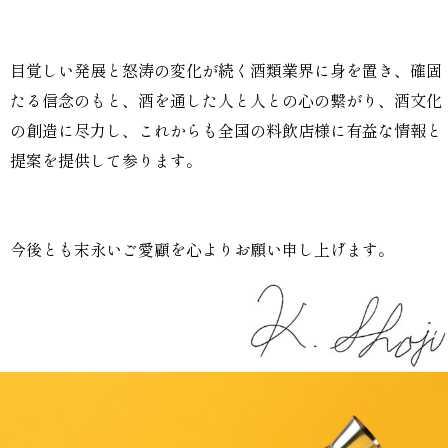
目覚しい発展と怒涛の変化が続く酒類業界に身を置き、確固
たる信念のもと、酒を通した人と人との心の繋がり、酒文化
の創造に尽力し、これからも全国の料飲店様に有益な情報と
提案を提供して参ります。
今後とも末永いご愛顧を心よりお願い申し上げます。