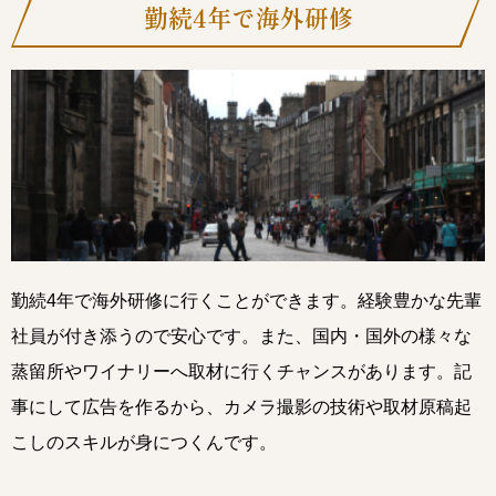
勤続4年で海外研修
勤続4年で海外研修に行くことができます。経験豊かな先輩
社員が付き添うので安心です。また、国内・国外の様々な
蒸留所やワイナリーへ取材に行くチャンスがあります。記
事にして広告を作るから、カメラ撮影の技術や取材原稿起
こしのスキルが身につくんです。