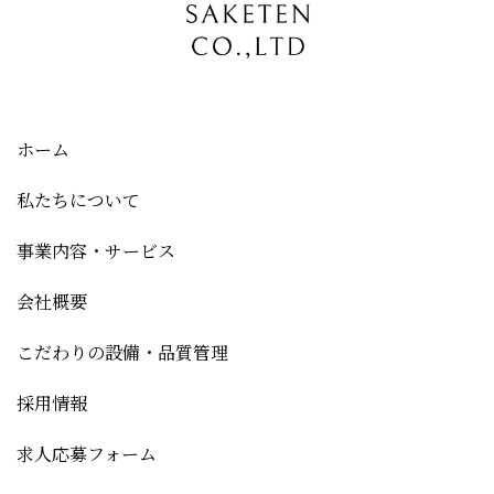
ホーム
私たちについて
事業内容・サービス
会社概要
こだわりの設備・品質管理
採用情報
求人応募フォーム