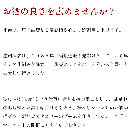
お酒の良さを広めませんか？
平素は、庄司酒店をご愛顧頂き心より感謝申し上げます。
庄司酒店は、１９８５年に酒類通販の先駆けとして、いち早
くその仕組みを確立し、販売エリアを地元大分から全国へと
拡大して行きました。
私たちは”酒屋”という仕事に誇りを持つ集団として、世界中
のあらゆるお酒の紹介はもちろん、様々なシーンでのお酒の
提案や、新たなカテゴリーのブームを作り出すなど、流通・
マーケットの開拓に力を注いでおります。