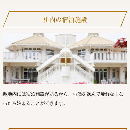
社内の宿泊施設
敷地内には宿泊施設があるから、お酒を飲んで帰れなくな
ったら泊まることができます。