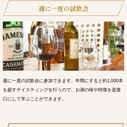
週に一度の試飲会
週に一度の試飲会に参加できます。年間にすると約1,000本
を超すテイスティングを行うので、お酒の味や特徴を直接
口にして学ぶことができます。