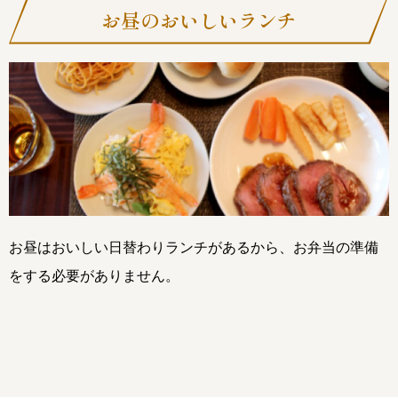
お昼のおいしいランチ
お昼はおいしい日替わりランチがあるから、お弁当の準備
をする必要がありません。