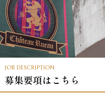
JOB DESCRIPTION
募集要項はこちら