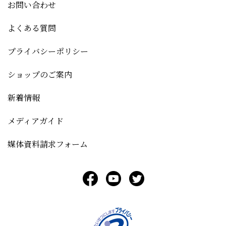
お問い合わせ
よくある質問
プライバシーポリシー
ショップのご案内
新着情報
メディアガイド
媒体資料請求フォーム