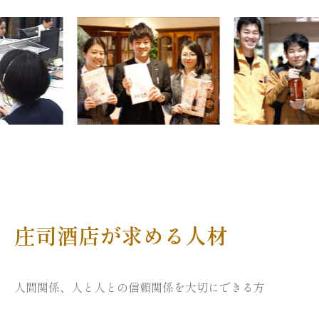
庄司酒店が求める人材
人間関係、人と人との信頼関係を大切にできる方