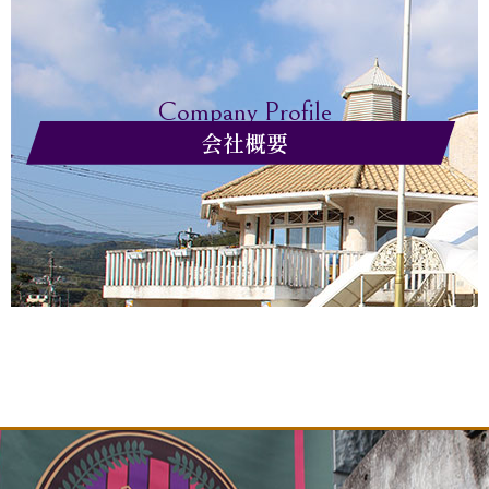
Company Profile
会社概要