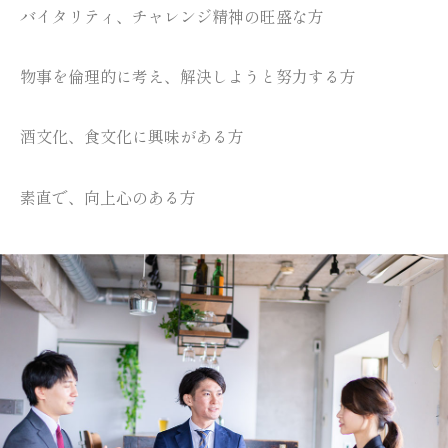
バイタリティ、チャレンジ精神の旺盛な方
物事を倫理的に考え、解決しようと努力する方
酒文化、食文化に興味がある方
素直で、向上心のある方