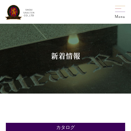
新着情報
カタログ