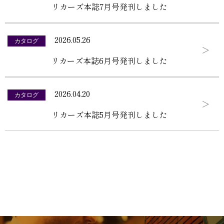
リカーズ本誌7月号発刊しました
2026.05.26
カタログ
リカーズ本誌6月号発刊しました
2026.04.20
カタログ
リカーズ本誌5月号発刊しました