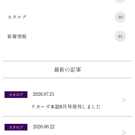
カタログ
90
新着情報
91
最新の記事
2026.07.21
カタログ
リカーズ本誌8月号発刊しました
2026.06.22
カタログ