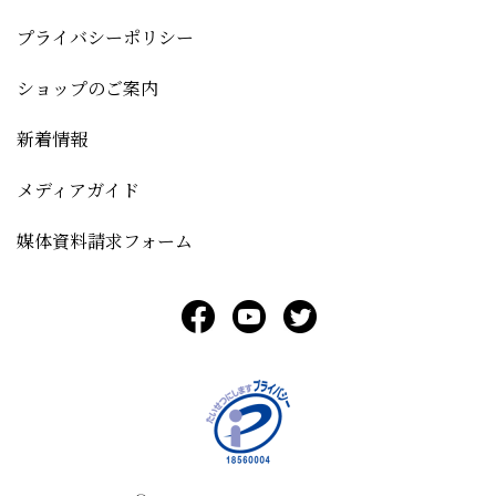
プライバシーポリシー
ショップのご案内
新着情報
メディアガイド
媒体資料請求フォーム