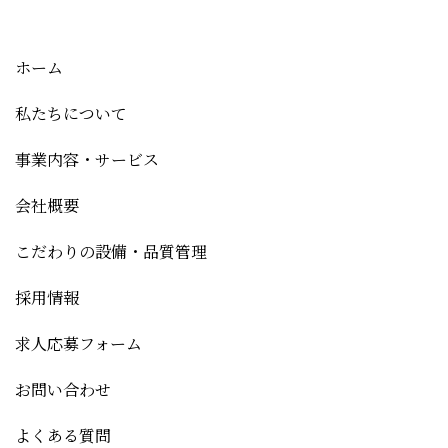
ホーム
私たちについて
事業内容・サービス
会社概要
こだわりの設備・品質管理
採用情報
求人応募フォーム
お問い合わせ
よくある質問