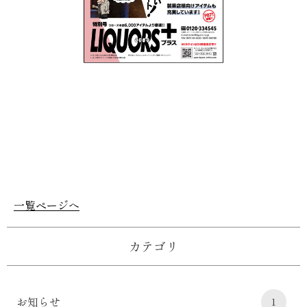
一覧ページへ
カテゴリ
お知らせ
1