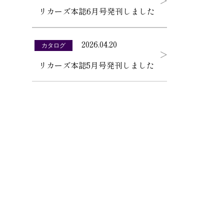
リカーズ本誌6月号発刊しました
2026.04.20
カタログ
リカーズ本誌5月号発刊しました