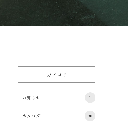
カテゴリ
お知らせ
1
カタログ
90