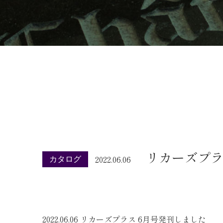
リカーズプラ
2022.06.06
カタログ
2022.06.06 リカーズプラス 6月号発刊しました