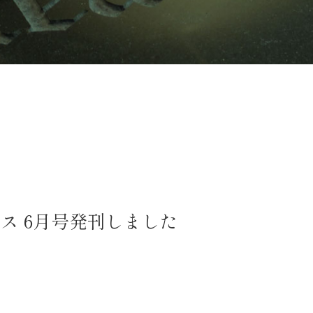
ス 6月号発刊しました