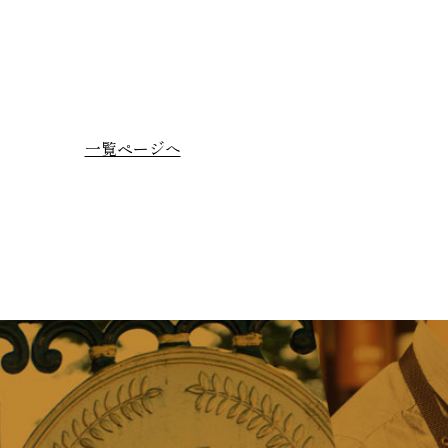
一覧ページへ