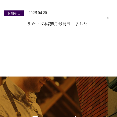
2026.04.20
お知らせ
リカーズ本誌5月号発刊しました