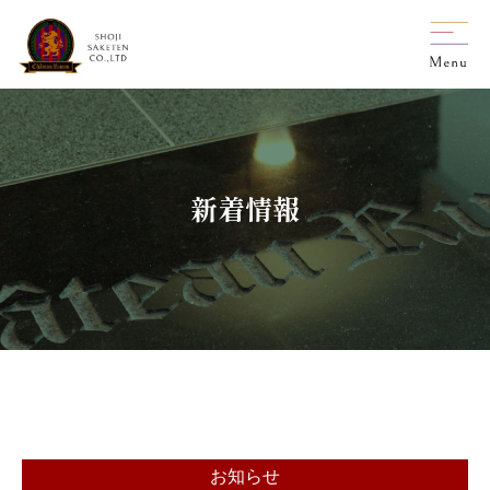
新着情報
お知らせ