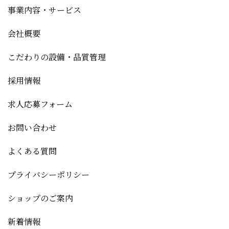
事業内容・サービス
会社概要
こだわりの設備・品質管理
採用情報
求人応募フォーム
お問い合わせ
よくある質問
プライバシーポリシー
ショップのご案内
新着情報