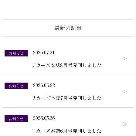
最新の記事
2026.07.21
お知らせ
リカーズ本誌8月号発刊しました
2026.06.22
お知らせ
リカーズ本誌7月号発刊しました
2026.05.26
お知らせ
リカーズ本誌6月号発刊しました