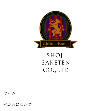
ホーム
私たちについて