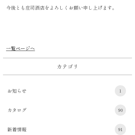
今後とも庄司酒店をよろしくお願い申し上げます。
一覧ページへ
カテゴリ
お知らせ
1
カタログ
90
新着情報
91