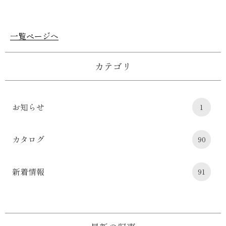
一覧ページへ
カテゴリ
お知らせ
1
カタログ
90
新着情報
91