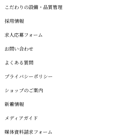
こだわりの設備・品質管理
採用情報
求人応募フォーム
お問い合わせ
よくある質問
プライバシーポリシー
ショップのご案内
新着情報
メディアガイド
媒体資料請求フォーム