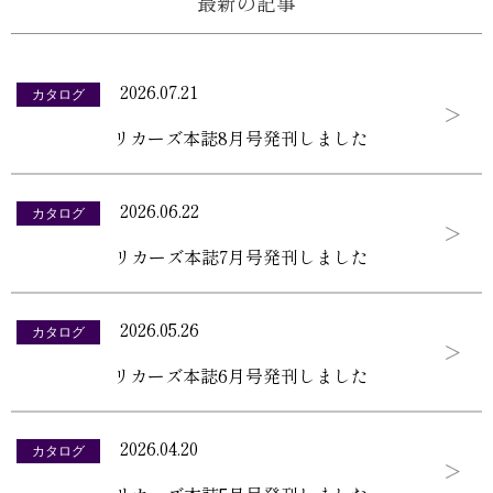
最新の記事
2026.07.21
カタログ
リカーズ本誌8月号発刊しました
2026.06.22
カタログ
リカーズ本誌7月号発刊しました
2026.05.26
カタログ
リカーズ本誌6月号発刊しました
2026.04.20
カタログ