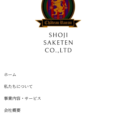
ホーム
私たちについて
事業内容・サービス
会社概要