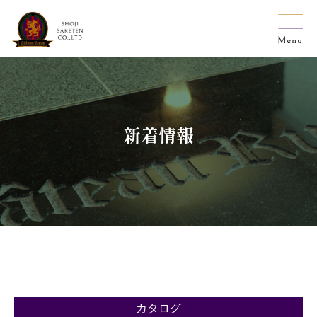
新着情報
カタログ