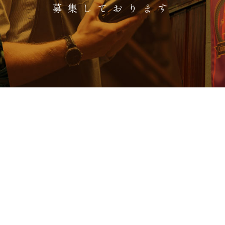
募集しております