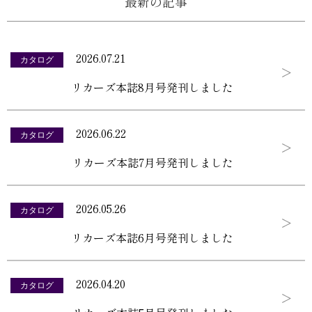
最新の記事
2026.07.21
カタログ
リカーズ本誌8月号発刊しました
2026.06.22
カタログ
リカーズ本誌7月号発刊しました
2026.05.26
カタログ
リカーズ本誌6月号発刊しました
2026.04.20
カタログ