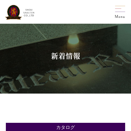
新着情報
カタログ