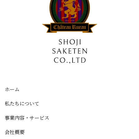
ホーム
私たちについて
事業内容・サービス
会社概要