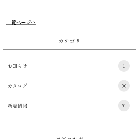
一覧ページへ
カテゴリ
お知らせ
1
カタログ
90
新着情報
91