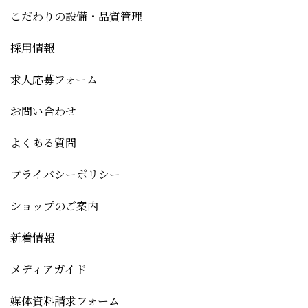
こだわりの設備・品質管理
採用情報
求人応募フォーム
お問い合わせ
よくある質問
プライバシーポリシー
ショップのご案内
新着情報
メディアガイド
媒体資料請求フォーム