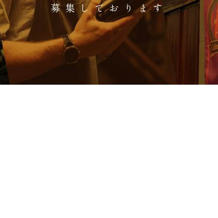
募集しております