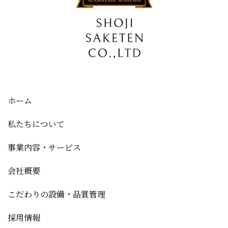
ホーム
私たちについて
事業内容・サービス
会社概要
こだわりの設備・品質管理
採用情報