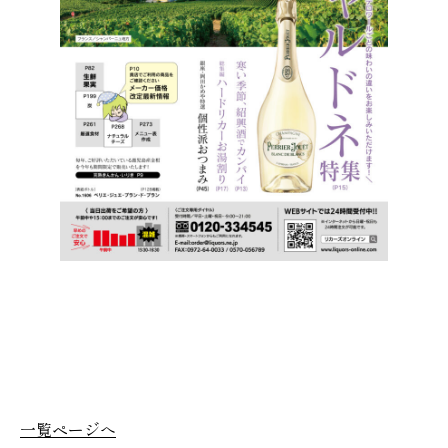
一覧ページへ