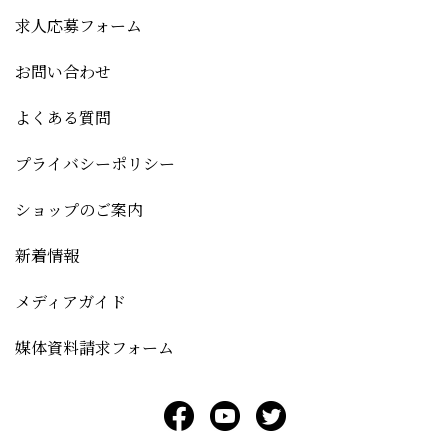
求人応募フォーム
お問い合わせ
よくある質問
プライバシーポリシー
ショップのご案内
新着情報
メディアガイド
媒体資料請求フォーム