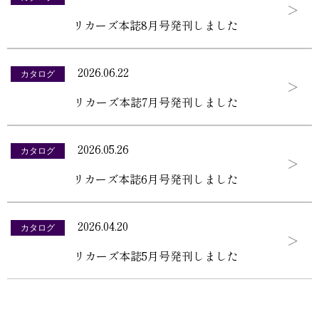
リカーズ本誌8月号発刊しました
2026.06.22
カタログ
リカーズ本誌7月号発刊しました
2026.05.26
カタログ
リカーズ本誌6月号発刊しました
2026.04.20
カタログ
リカーズ本誌5月号発刊しました