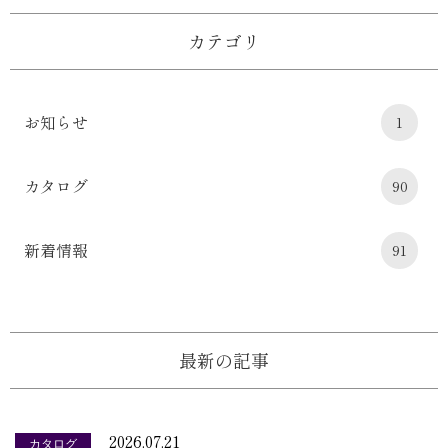
カテゴリ
お知らせ
1
カタログ
90
新着情報
91
最新の記事
2026.07.21
カタログ