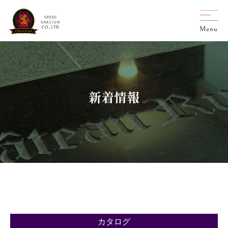
新着情報
カタログ