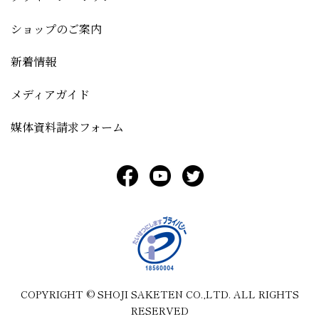
ショップのご案内
新着情報
メディアガイド
媒体資料請求フォーム
COPYRIGHT © SHOJI SAKETEN CO.,LTD. ALL RIGHTS
RESERVED