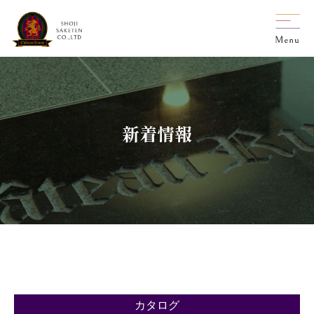
新着情報
カタログ