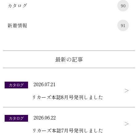
カタログ
90
新着情報
91
最新の記事
2026.07.21
カタログ
リカーズ本誌8月号発刊しました
2026.06.22
カタログ
リカーズ本誌7月号発刊しました