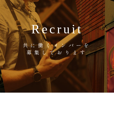
Recruit
共に働くメンバーを
募集しております