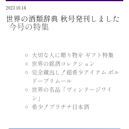
2023.10.14
世界の酒類辞典 秋号発刊しました
今号の特集
大切な人に贈り物を ギフト特集
世界の銘酒コレクション
完全蔵出し！超希少アイテム ボル
ドープリムール
世界の名品「ヴィンテージワイ
ン」
希少！プラチナ日本酒