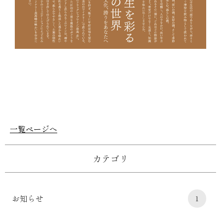
一覧ページへ
カテゴリ
お知らせ
1