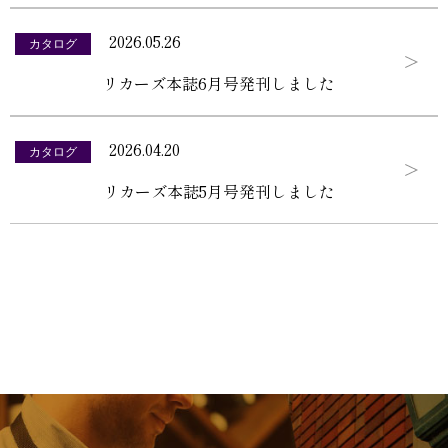
2026.05.26
カタログ
リカーズ本誌6月号発刊しました
2026.04.20
カタログ
リカーズ本誌5月号発刊しました