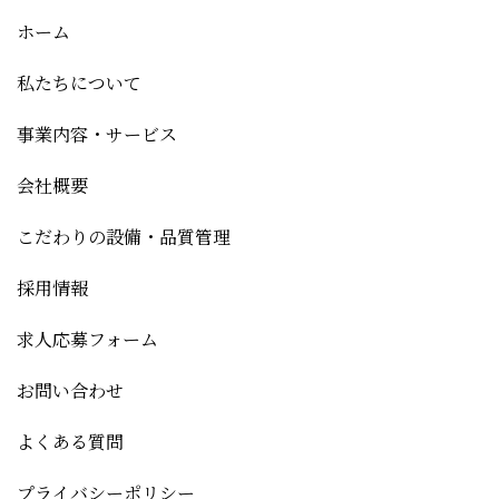
ホーム
私たちについて
事業内容・サービス
会社概要
こだわりの設備・品質管理
採用情報
求人応募フォーム
お問い合わせ
よくある質問
プライバシーポリシー