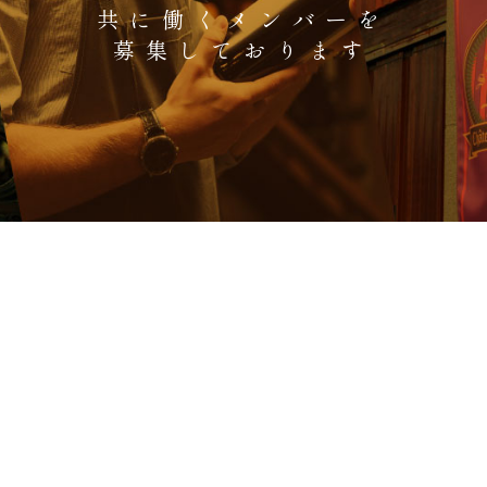
共に働くメンバーを
募集しております