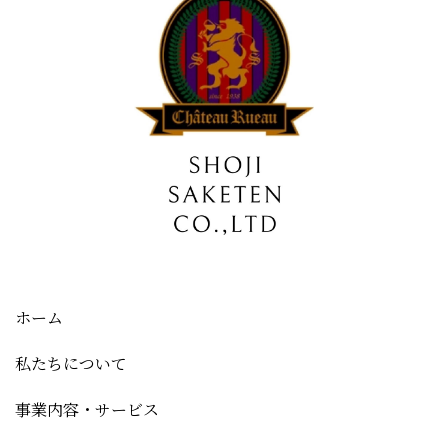
ホーム
私たちについて
事業内容・サービス