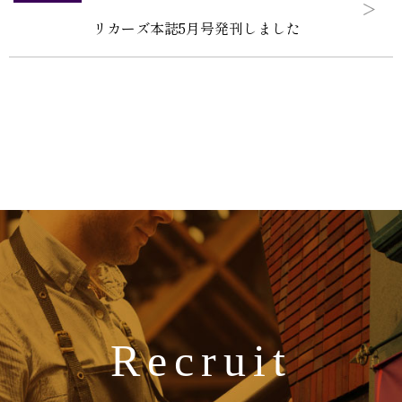
リカーズ本誌5月号発刊しました
Recruit