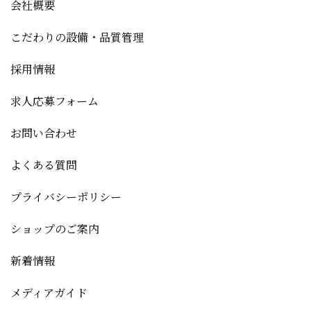
会社概要
こだわりの設備・品質管理
採用情報
求人応募フォーム
お問い合わせ
よくある質問
プライバシーポリシー
ショップのご案内
新着情報
メディアガイド