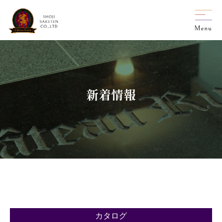
新着情報
カタログ