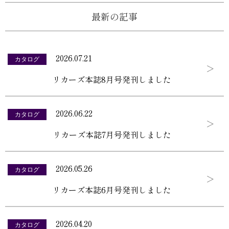
最新の記事
2026.07.21
カタログ
リカーズ本誌8月号発刊しました
2026.06.22
カタログ
リカーズ本誌7月号発刊しました
2026.05.26
カタログ
リカーズ本誌6月号発刊しました
2026.04.20
カタログ