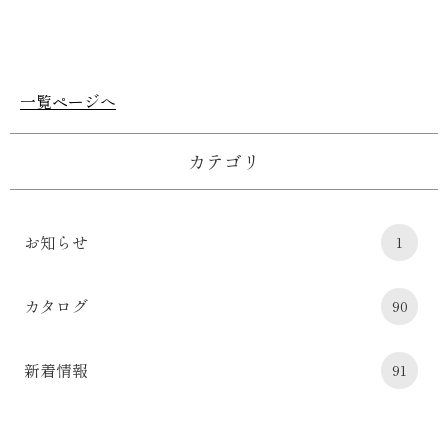
一覧ページへ
カテゴリ
お知らせ
1
カタログ
90
新着情報
91